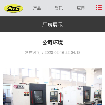
产品
资讯
应用
厂房展示
公司环境
发布时间：2020-02-16 22:04:18