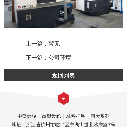
上一篇：暂无
下一篇：公司环境
返回列表
中型齿轮
|
微型齿轮
|
精密行星
|
四大系列
地址：浙江省杭州市临平区东湖街道北沙东路7号