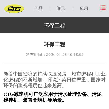
产品
资讯
应用
环保工程
环保工程
发布时间：2024-01-26 15:16:52
随着中国经济的持续快速发展，城市进程和工业
化进程的不断增加，环境污染日益严重，国家对
环保的重视程度也越来越高。
CTG减速机可广泛应用于污水处理设备、污泥
搅拌机、装置叠螺机等场景。