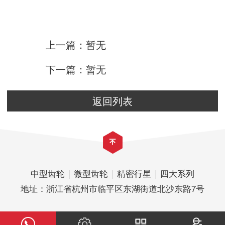
上一篇：暂无
下一篇：暂无
返回列表
中型齿轮
|
微型齿轮
|
精密行星
|
四大系列
地址：浙江省杭州市临平区东湖街道北沙东路7号